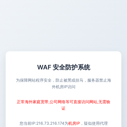
WAF 安全防护系统
为保障网站程序安全，防止被黑或挂马，服务器禁止海
外机房IP访问
正常海外家庭宽带,公司网络等可直接访问网站,无需验
证
您当前IP:
216.73.216.174
为
机房IP
，疑似使用代理