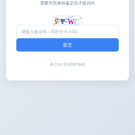
需要对您身份鉴定后才能访问
提交
© CDN 安全防护系统