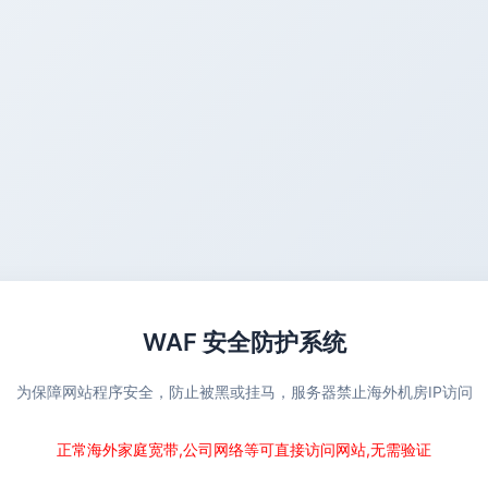
WAF 安全防护系统
为保障网站程序安全，防止被黑或挂马，服务器禁止海外机房IP访问
正常海外家庭宽带,公司网络等可直接访问网站,无需验证